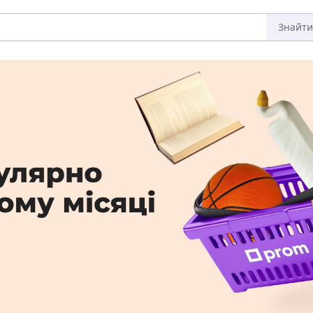
Знайти