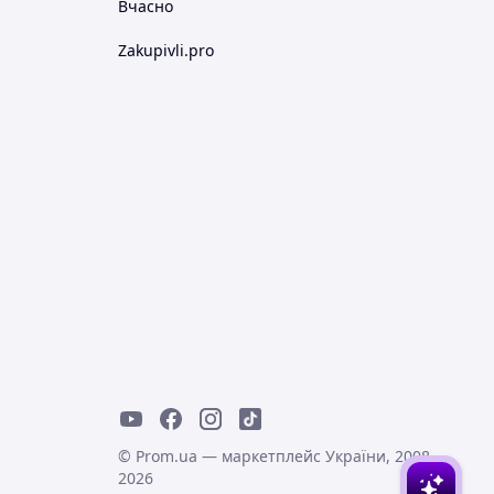
Вчасно
Zakupivli.pro
© Prom.ua — маркетплейс України, 2008-
2026